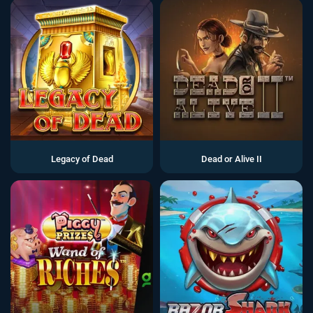
Legacy of Dead
Dead or Alive II