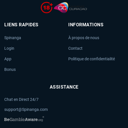
LIENS RAPIDES
INFORMATIONS
Spinanga
À propos de nous
Login
Contact
App
Politique de confidentialité
Bonus
ASSISTANCE
Chat en Direct 24/7
support@Spinanga.com