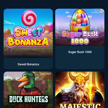
Sugar Rush 1000
Sweet Bonanza