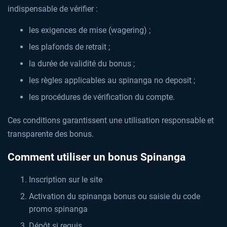
indispensable de vérifier :
les exigences de mise (wagering) ;
les plafonds de retrait ;
la durée de validité du bonus ;
les règles applicables au spinanga no deposit ;
les procédures de vérification du compte.
Ces conditions garantissent une utilisation responsable et
transparente des bonus.
Comment utiliser un bonus Spinanga
Inscription sur le site
Activation du spinanga bonus ou saisie du code
promo spinanga
Dépôt si requis